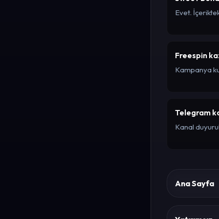
Evet. İçerikte
Freespin kaz
Kampanya kura
Telegram ka
Kanal duyurula
Ana Sayfa