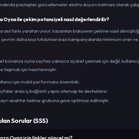
alında paylaşılan güncellemeler ekstra duyuru katmanı olarak çalışı
Oyna ile çekim potansiyeli nasıl değerlendirilir?
a asıl farkı yaratan unsur, kazanılan bakiyenin çekime nasıl dönüştü
evrim daha kısa tutulurken bazı kampanyalarda minimum oran ve 
 bonanza oyna sayfası yalnızca ziyaret çekmek için değil, kullanıcıy
e taşımak için hazırlanmıştır.
ullanıcı için mobil performans önemlidir.
ayfalar arası iç bağlantı yapısı sitemap ile desteklenir.
 ayrı anahtar kelime grubuna göre optimize edilmiştir.
ulan Sorular (SSS)
za Oyna için linkler güncel mi?