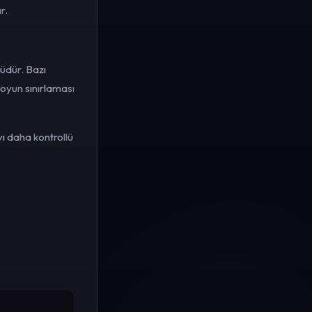
r.
ğüdür. Bazı
oyun sınırlaması
ı daha kontrollü