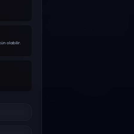
n olabilir.