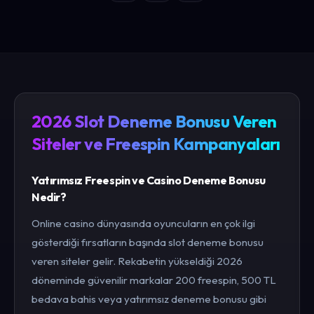
2026 Slot Deneme Bonusu Veren
Siteler ve Freespin Kampanyaları
Yatırımsız Freespin ve Casino Deneme Bonusu
Nedir?
Online casino dünyasında oyuncuların en çok ilgi
gösterdiği fırsatların başında slot deneme bonusu
veren siteler gelir. Rekabetin yükseldiği 2026
döneminde güvenilir markalar 200 freespin, 500 TL
bedava bahis veya yatırımsız deneme bonusu gibi