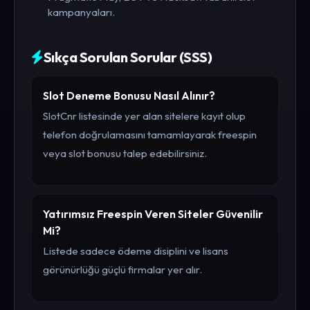
kampanyaları.
Sıkça Sorulan Sorular (SSS)
Slot Deneme Bonusu Nasıl Alınır?
SlotCnr listesinde yer alan sitelere kayıt olup
telefon doğrulamasını tamamlayarak freespin
veya slot bonusu talep edebilirsiniz.
Yatırımsız Freespin Veren Siteler Güvenilir
Mi?
Listede sadece ödeme disiplini ve lisans
görünürlüğü güçlü firmalar yer alır.