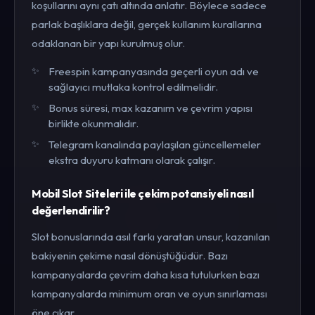
koşullarını aynı çatı altında anlatır. Böylece sadece
parlak başlıklara değil, gerçek kullanım kurallarına
odaklanan bir yapı kurulmuş olur.
Freespin kampanyasında geçerli oyun adı ve
sağlayıcı mutlaka kontrol edilmelidir.
Bonus süresi, max kazanım ve çevrim yapısı
birlikte okunmalıdır.
Telegram kanalında paylaşılan güncellemeler
ekstra duyuru katmanı olarak çalışır.
Mobil Slot Siteleri ile çekim potansiyeli nasıl
değerlendirilir?
Slot bonuslarında asıl farkı yaratan unsur, kazanılan
bakiyenin çekime nasıl dönüştüğüdür. Bazı
kampanyalarda çevrim daha kısa tutulurken bazı
kampanyalarda minimum oran ve oyun sınırlaması
öne çıkar.