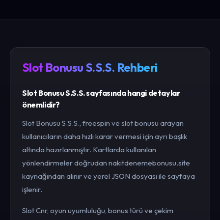
Slot Bonusu S.S.S. Rehberi
Slot Bonusu S.S.S. sayfasında hangi detaylar
önemlidir?
Slot Bonusu S.S.S., freespin ve slot bonusu arayan
kullanıcıların daha hızlı karar vermesi için ayrı başlık
altında hazırlanmıştır. Kartlarda kullanılan
yönlendirmeler doğrudan nakitdenemebonusu.site
kaynağından alınır ve yerel JSON dosyası ile sayfaya
işlenir.
Slot Cnr, oyun uyumluluğu, bonus türü ve çekim