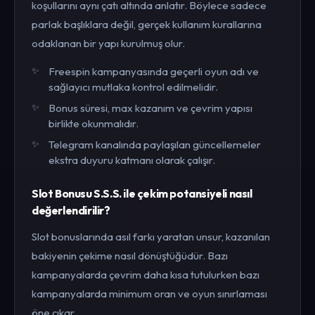
koşullarını aynı çatı altında anlatır. Böylece sadece
parlak başlıklara değil, gerçek kullanım kurallarına
odaklanan bir yapı kurulmuş olur.
Freespin kampanyasında geçerli oyun adı ve
sağlayıcı mutlaka kontrol edilmelidir.
Bonus süresi, max kazanım ve çevrim yapısı
birlikte okunmalıdır.
Telegram kanalında paylaşılan güncellemeler
ekstra duyuru katmanı olarak çalışır.
Slot Bonusu S.S.S. ile çekim potansiyeli nasıl
değerlendirilir?
Slot bonuslarında asıl farkı yaratan unsur, kazanılan
bakiyenin çekime nasıl dönüştüğüdür. Bazı
kampanyalarda çevrim daha kısa tutulurken bazı
kampanyalarda minimum oran ve oyun sınırlaması
öne çıkar.