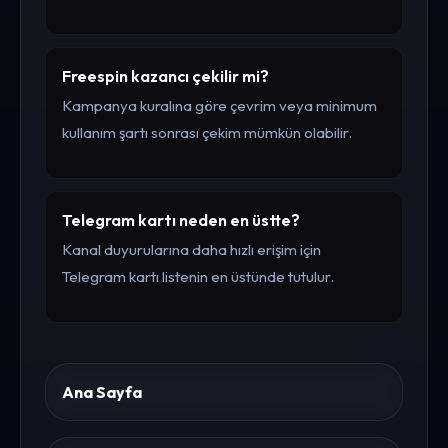
Freespin kazancı çekilir mi?
Kampanya kuralına göre çevrim veya minimum
kullanım şartı sonrası çekim mümkün olabilir.
Telegram kartı neden en üstte?
Kanal duyurularına daha hızlı erişim için
Telegram kartı listenin en üstünde tutulur.
Ana Sayfa